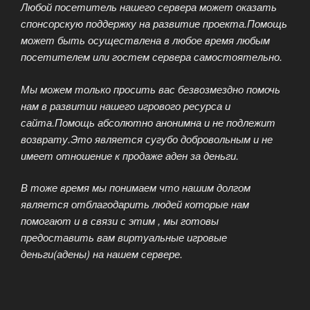
Любой посетитель нашего сервера может оказать
спонсорскую поддержку на развитие проекта.Помощь
может быть осуществлена в любое время любым
посетителем или гостем сервера самостоятельно.
Мы можем только просить вас безвозмездно помочь
нам в развитии нашего игрового ресурса и
сайта.Помощь абсолютно анонимна и не подлежит
возврату.Это является сугубо добровольным и не
имеет отношение к продаже аден за деньги.
В тоже время мы понимаем что нашим долгом
является отблагодарить людей которые нам
помогают и в связи с этим , мы готовы
предоставить вам виртуальные игровые
деньги(адены) на нашем сервере.
ИГРОВОЙ БЛОГ