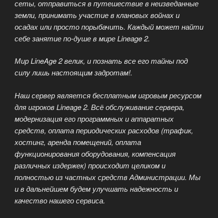
сеты, отправиться в путешествие в неизведанные
земли, принимать участие в клановых войнах и
осадах или просто порыбачить. Каждый может найти
себе занятие по-душе в мире Lineage 2.
Мир LineAge 2 велик, и познать все его тайны под
силу лишь настоящим задротам!.
Наш сервер является бесплатным игровым ресурсом
для игроков Lineage 2. Всё обслуживание сервера,
модернизация его программных и аппаратных
средств, оплата периодических расходов (трафик,
хостинг, аренда помещений, оплата
функционирования оборудования, компенсация
различных издержек) происходит целиком и
полностью из частных средств Администрации. Мы
и в дальнейшем будем улучшать надежность и
качество нашего сервиса.