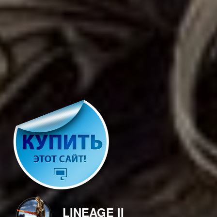
LINEAGE II