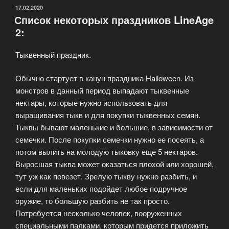
LineAge
ОПУБЛИКОВАНО
17.02.2020
Список некоторых праздников LineAge
2»
2:
Тыквенный праздник.
Обычно стартует в канун праздника Halloween. Из
монстров в данный период выпадают тыквенные
нектары, которые нужно использовать для
выращивания тыкв и для покупки тыквенных семян.
Тыквы бывают маленькие и большие, в зависимости от
семечки. После покупки семечки нужно ее посеять, а
потом вылить на молодую тыковку еще 5 нектаров.
Выросшая тыква может оказаться плохой или хорошей,
тут уж как повезет. Зрелую тыкву нужно разбить, и
если для маленьких подойдет любое подручное
оружие, то большую разбить не так просто.
Потребуется несколько человек, вооруженных
специальными палками, которым придется приложить