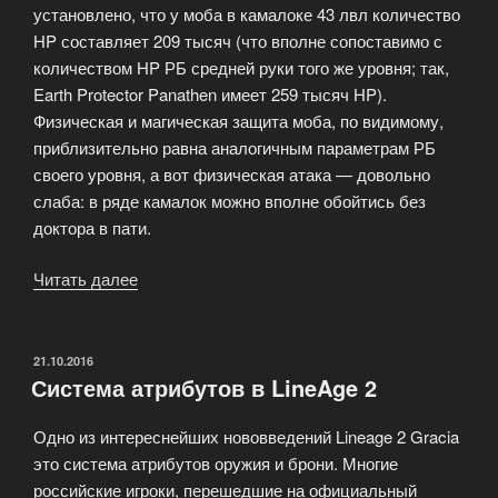
установлено, что у моба в камалоке 43 лвл количество
HP составляет 209 тысяч (что вполне сопоставимо с
количеством HP РБ средней руки того же уровня; так,
Earth Protector Panathen имеет 259 тысяч HP).
Физическая и магическая защита моба, по видимому,
приблизительно равна аналогичным параметрам РБ
своего уровня, а вот физическая атака — довольно
слаба: в ряде камалок можно вполне обойтись без
доктора в пати.
Читать далее
«Что
такое
Камалока?»
ОПУБЛИКОВАНО
21.10.2016
Система атрибутов в LineAge 2
Одно из интереснейших нововведений Lineage 2 Gracia
это система атрибутов оружия и брони. Многие
российские игроки, перешедшие на официальный