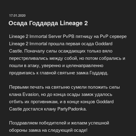
сердца
—
Valentine’s
ОПУБЛИКОВАНО
17.01.2020
Осада Годдарда Lineage 2
Day
или
Lineage 2 Immortal Server PvPВ пятницу на PvP сервере
Stone,
Lineage 2 Immortal прошла первая осада Goddard
Paper,
Castle. Поначалу силы осаждающих только вяло
Scissors»
перестреливались между собой, но потом собрались и
пошли в атаку, уверенно и целенаправленно
продвигаясь к главной святыне замка Годдард.
Первыми печать на святыню сумели положить силы
клана Evasion, но до конца осады замок удалось
отбить их противникам, и в конце концов Goddard
Castle достался клану PartyPadonka.
Поздравляем победителей и желаем успешной
обороны замка на следующей осаде!