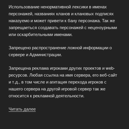
Использование ненормативной лексики в именах
персонажей, названиях кланов и клановых подписях
наказуемо и может привети к бану персонажа. Так же
запрещаеться создавать персонажей с нецензурными
или оскарбительными именами.
Запрещено распространение ложной информации о
сервере и Администрации.
Запрещена реклама игроками других проектов и web-
ресурсов. Любая ссылка на имя сервера, его веб-сайт
и т.д., в том числе и агитация перехода игроков с
нашего сервера на другой игровой сервер так же
относится к рекламной деятельности.
Читать далее
«Правила
игрового
сервера