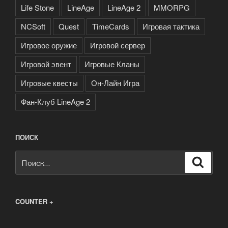
Life Stone
LineAge
LineAge 2
MMORPG
NCSoft
Quest
TimeCards
Игровая тактика
Игровое оружие
Игровой сервер
Игровой эвент
Игровые Кланы
Игровые квесты
Он-Лайн Игра
Фан-Клуб LineAge 2
ПОИСК
Искать:
Поиск
COUNTER +