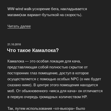
WW-wind walk-ускорение бега, накладывается
магами(как вариант-бутылкой на скорость).
Читать далее
«Словарь
игрового
сленга»
ОПУБЛИКОВАНО
21.10.2018
Что такое Камалока?
Камалока — это особая локация для кача,
представляющая собой полностью скрытое от
посторонних глаз помещение, доступ в которое
осуществляется с помощью особых NPC (о них будет
сказано ниже). В центре этого помещения находится
моб. От обыкновенного «мяса для кача» он отличается
в первую очередь громадных количеством HP.
Так, путем использования «хп-вьюэра» было