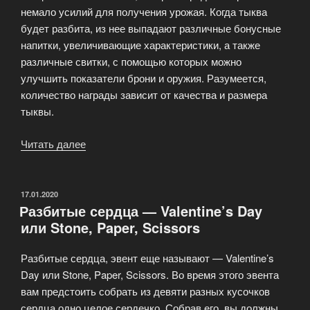
немало усилий для получения урожая. Когда тыква
будет разбита, из нее выпадают различные бонусные
напитки, увеличивающие характеристики, а также
различные свитки, с помощью которых можно
улучшить показатели брони и оружия. Разумеется,
количество награды зависит от качества и размера
тыквы.
Читать далее
«Список
некоторых
праздников
LineAge
ОПУБЛИКОВАНО
17.01.2020
Разбитые сердца — Valentine’s Day
2:»
или Stone, Paper, Scissors
Разбитые сердца, эвент еще называют — Valentine’s
Day или Stone, Paper, Scissors. Во время этого эвента
вам предстоить собрать из девяти разных кусочков
сердца одно целое сердечко. Собрав его, вы должны