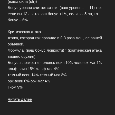
(ваша сила (str))
Бонус уровня считается так: (ваш уровень — 11) т.е.
если вы 12 лв, то ваш бонус +1%, если вы 5 лв, то
бонус – 6%
Критическая атака
Атака, которая как правило в 2-3 раза мощнее вашей
обычной.
Формула: (ваш бонус ловкости) * (критическая атака
вашего оружия)
Бонусы ловкости: человек-воин 10% человек-маг 1%
эльф-воин 15% эльф-маг 4%
темный воин 14% темный маг 3%
орк-воин 6% орк-маг 4%
Гном 9%
Читать далее
«Выбор
оружия.
И