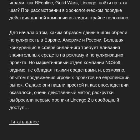
играми, как RFonline, Guild Wars, Lineage, пойти на этот
шаг? При рассмотрении в хронологическом порядке
действия данной компании выглядят крайне нелогично.
Для начала о том, каким образом данные игры обрели
популярность в Европе, Америке и России. Большая
конкуренция в сфере онлайн-игр требует вливания
значительных средств на рекламу и популяризацию
проекта. Но маркетинговый отдел компании NCSoft,
видимо, не обладал такими средствами, и, возможно,
опытом продвижения игровых проектов на европейский
рынок. Однако они нашли простой и, как впоследствии
оказалось, очень действенный метод раскрутки
выбросили первые хроники Lineage 2 в свободный
доступ…
Читать далее
«Некоторые
рассуждения
о