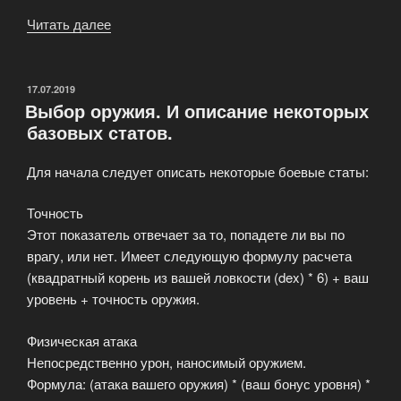
Читать далее
«Осада
Годдарда
Lineage
2»
ОПУБЛИКОВАНО
17.07.2019
Выбор оружия. И описание некоторых
базовых статов.
Для начала следует описать некоторые боевые статы:
Точность
Этот показатель отвечает за то, попадете ли вы по
врагу, или нет. Имеет следующую формулу расчета
(квадратный корень из вашей ловкости (dex) * 6) + ваш
уровень + точность оружия.
Физическая атака
Непосредственно урон, наносимый оружием.
Формула: (атака вашего оружия) * (ваш бонус уровня) *