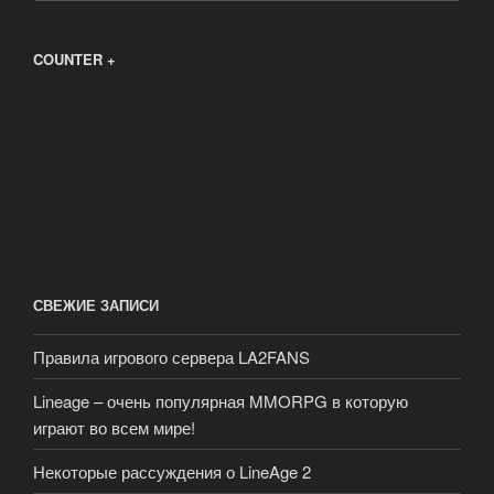
COUNTER +
СВЕЖИЕ ЗАПИСИ
Правила игрового сервера LA2FANS
Lineage – очень популярная MMORPG в которую
играют во всем мире!
Некоторые рассуждения о LineAge 2