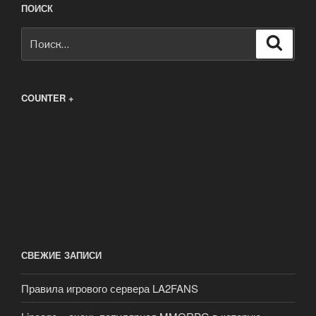
ПОИСК
Искать:
Поиск
COUNTER +
СВЕЖИЕ ЗАПИСИ
Правила игрового сервера LA2FANS