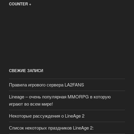
COUNTER +
СВЕЖИЕ ЗАПИСИ
Правила игрового сервера LA2FANS
Lineage – очень популярная MMORPG в которую
играют во всем мире!
Некоторые рассуждения о LineAge 2
Список некоторых праздников LineAge 2: