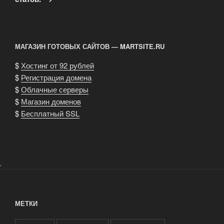
МАГАЗИН ГОТОВЫХ САЙТОВ — MARTSITE.RU
$
Хостинг от 92 рублей
$
Регистрация домена
$
Облачные серверы
$
Магазин доменов
$
Бесплатный SSL
.
МЕТКИ