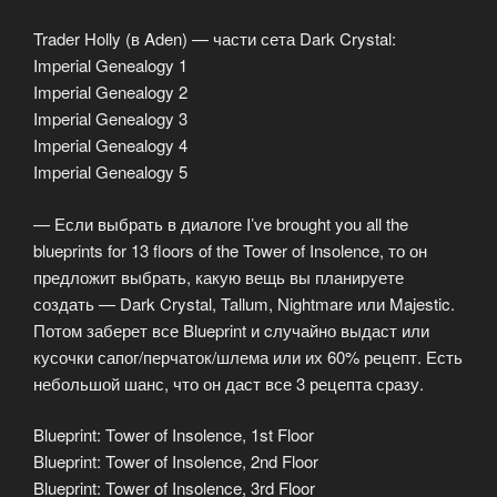
Trader Holly (в Aden) — части сета Dark Crystal:
Imperial Genealogy 1
Imperial Genealogy 2
Imperial Genealogy 3
Imperial Genealogy 4
Imperial Genealogy 5
— Если выбрать в диалоге I’ve brought you all the
blueprints for 13 floors of the Tower of Insolence, то он
предложит выбрать, какую вещь вы планируете
создать — Dark Crystal, Tallum, Nightmare или Majestic.
Потом заберет все Blueprint и cлучайно выдаст или
кусочки сапог/перчаток/шлема или их 60% рецепт. Есть
небольшой шанс, что он даст все 3 рецепта сразу.
Blueprint: Tower of Insolence, 1st Floor
Blueprint: Tower of Insolence, 2nd Floor
Blueprint: Tower of Insolence, 3rd Floor