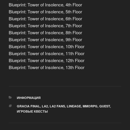
Blueprint: Tower of Insolence, 4th Floor
Blueprint: Tower of Insolence, 5th Floor
Blueprint: Tower of Insolence, 6th Floor
Blueprint: Tower of Insolence, 7th Floor
Blueprint: Tower of Insolence, 8th Floor
Blueprint: Tower of Insolence, 9th Floor
Blueprint: Tower of Insolence, 10th Floor
Blueprint: Tower of Insolence, 11th Floor
Blueprint: Tower of Insolence, 12th Floor
Blueprint: Tower of Insolence, 13th Floor
РУБРИКИ
ИНФОРМАЦИЯ
МЕТКИ
GRACIA FINAL
,
LA2
,
LA2 FANS
,
LINEAGE
,
MMORPG
,
QUEST
,
ИГРОВЫЕ КВЕСТЫ