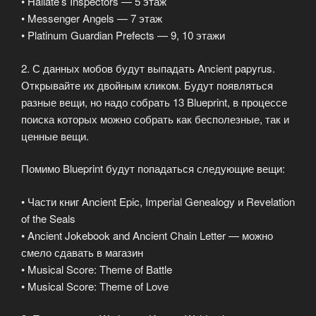
• Hallate’s Inspectors — 5 этаж
• Messenger Angels — 7 этаж
• Platinum Guardian Prefects — 9, 10 этажи
2. С данных мобов будут выпадать Ancient papyrus.
Открывайте их двойным кликом. Будут появляться
разные вещи, но надо собрать 13 Blueprint, в процессе
поиска которых можно собрать как бесполезные, так и
ценные вещи.
Помимо Blueprint будут попадаться следующие вещи:
• Части книг Ancient Epic, Imperial Genealogy и Revelation
of the Seals
• Ancient Jokebook and Ancient Chain Letter — можно
смело сдавать в магазин
• Musical Score: Theme of Battle
• Musical Score: Theme of Love