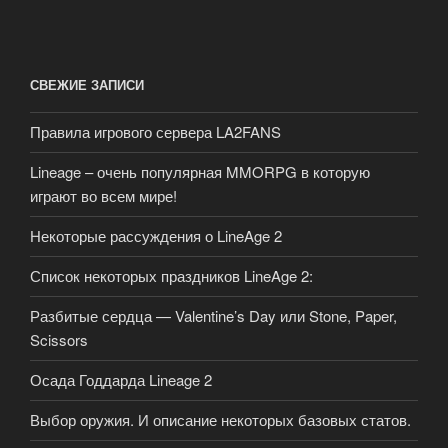
СВЕЖИЕ ЗАПИСИ
Правила игрового сервера LA2FANS
Lineage – очень популярная MMORPG в которую
играют во всем мире!
Некоторые рассуждения о LineAge 2
Список некоторых праздников LineAge 2:
Разбитые сердца — Valentine’s Day или Stone, Paper,
Scissors
Осада Годдарда Lineage 2
Выбор оружия. И описание некоторых базовых статов.