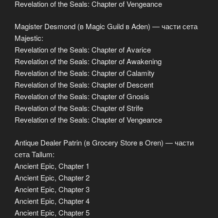
Revelation of the Seals: Chapter of Vengeance
Magister Desmond (в Magic Guild в Aden) — части сета
Majestic:
Revelation of the Seals: Chapter of Avarice
Revelation of the Seals: Chapter of Awakening
Revelation of the Seals: Chapter of Calamity
Revelation of the Seals: Chapter of Descent
Revelation of the Seals: Chapter of Gnosis
Revelation of the Seals: Chapter of Strife
Revelation of the Seals: Chapter of Vengeance
Antique Dealer Patrin (в Grocery Store в Oren) — части
сета Tallum:
Ancient Epic, Chapter 1
Ancient Epic, Chapter 2
Ancient Epic, Chapter 3
Ancient Epic, Chapter 4
Ancient Epic, Chapter 5