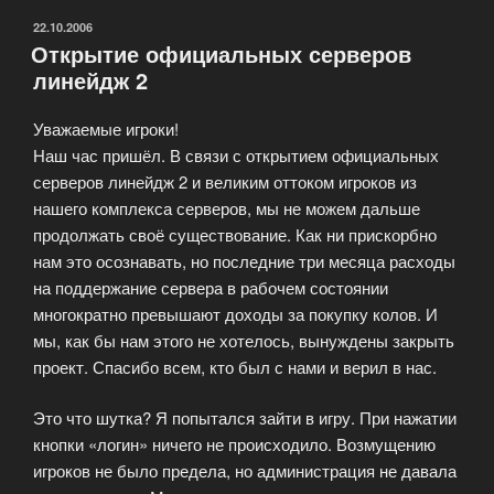
ОПУБЛИКОВАНО
22.10.2006
Открытие официальных серверов
линейдж 2
Уважаемые игроки!
Наш час пришёл. В связи с открытием официальных
серверов линейдж 2 и великим оттоком игроков из
нашего комплекса серверов, мы не можем дальше
продолжать своё существование. Как ни прискорбно
нам это осознавать, но последние три месяца расходы
на поддержание сервера в рабочем состоянии
многократно превышают доходы за покупку колов. И
мы, как бы нам этого не хотелось, вынуждены закрыть
проект. Спасибо всем, кто был с нами и верил в нас.
Это что шутка? Я попытался зайти в игру. При нажатии
кнопки «логин» ничего не происходило. Возмущению
игроков не было предела, но администрация не давала