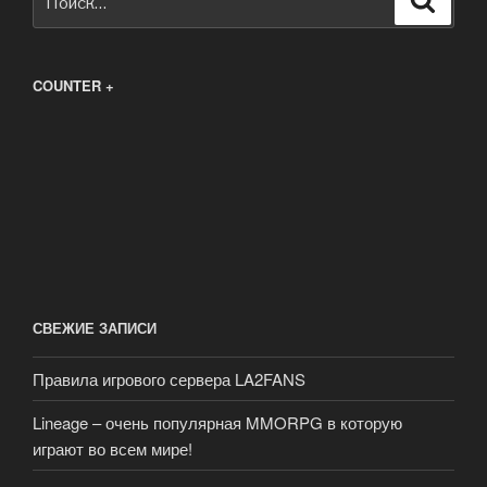
COUNTER +
СВЕЖИЕ ЗАПИСИ
Правила игрового сервера LA2FANS
Lineage – очень популярная MMORPG в которую
играют во всем мире!